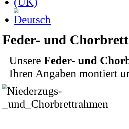
Feder- und Chorbret
Unsere
Feder- und Chor
Ihren Angaben montiert un