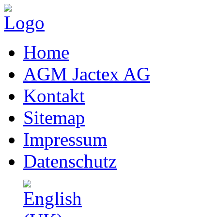
Home
AGM Jactex AG
Kontakt
Sitemap
Impressum
Datenschutz