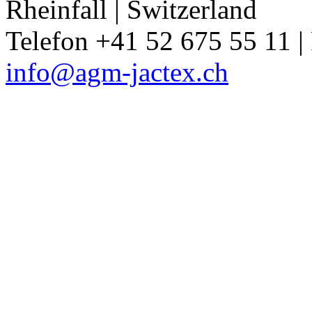
Rheinfall | Switzerland
Telefon +41 52 675 55 11 |
info@agm-jactex.ch