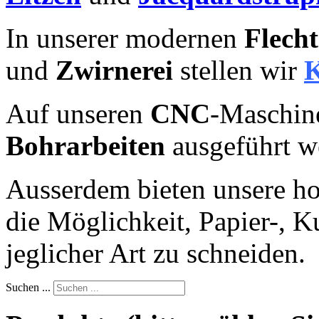
In unserer modernen
Flecht
und
Zwirnerei
stellen wir
K
Auf unseren
CNC
-Maschin
Bohrarbeiten
ausgeführt w
Ausserdem bieten unsere 
die Möglichkeit, Papier-, 
jeglicher Art zu schneiden.
Suchen ...