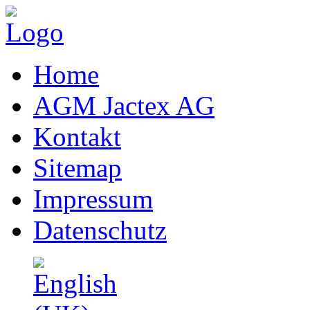
Home
AGM Jactex AG
Kontakt
Sitemap
Impressum
Datenschutz