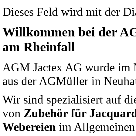
Dieses Feld wird mit der Di
Willkommen bei der A
am Rheinfall
AGM Jactex AG wurde im 
aus der AGMüller in Neuha
Wir sind spezialisiert auf d
von
Zubehör für Jacquar
Webereien
im Allgemeinen.