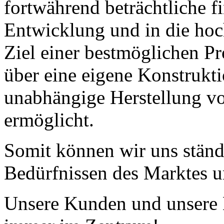
fortwährend beträchtliche fi
Entwicklung und in die ho
Ziel einer bestmöglichen Pr
über eine eigene Konstrukti
unabhängige Herstellung vo
ermöglicht.
Somit können wir uns ständ
Bedürfnissen des Marktes 
Unsere Kunden und unsere M