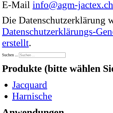
E-Mail
info@agm-jactex.c
Die Datenschutzerklärung 
Datenschutzerklärungs-Gen
erstellt
.
Suchen ...
Produkte (bitte wählen Si
Jacquard
Harnische
Anwendungen