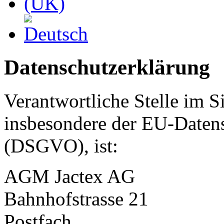
Datenschutzerklärung
Verantwortliche Stelle im S
insbesondere der EU-Daten
(DSGVO), ist:
AGM Jactex AG
Bahnhofstrasse 21
Postfach