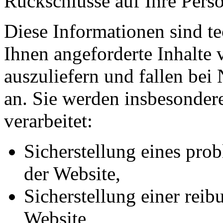
Rückschlüsse auf Ihre Perso
Diese Informationen sind t
Ihnen angeforderte Inhalte 
auszuliefern und fallen bei
an. Sie werden insbesonde
verarbeitet:
Sicherstellung eines pr
der Website,
Sicherstellung einer rei
Website,