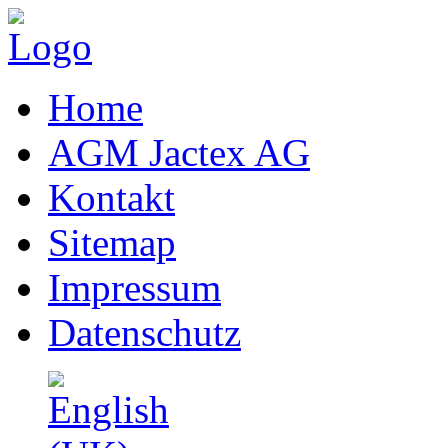
Home
AGM Jactex AG
Kontakt
Sitemap
Impressum
Datenschutz