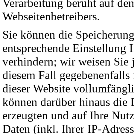
Verarbeitung beruht auf dem
Webseitenbetreibers.
Sie können die Speicherung
entsprechende Einstellung 
verhindern; wir weisen Sie 
diesem Fall gegebenenfalls
dieser Website vollumfängl
können darüber hinaus die 
erzeugten und auf Ihre Nut
Daten (inkl. Ihrer IP-Adres