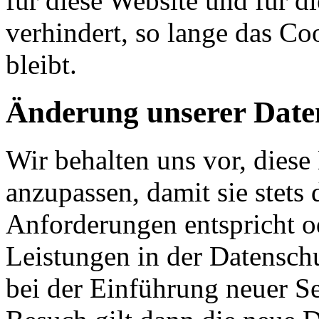
für diese Website und für d
verhindert, so lange das Coo
bleibt.
Änderung unserer Dat
Wir behalten uns vor, diese
anzupassen, damit sie stets 
Anforderungen entspricht 
Leistungen in der Datensch
bei der Einführung neuer Se