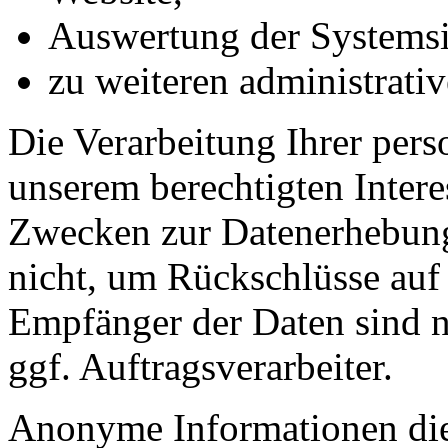
Auswertung der Systemsic
zu weiteren administrati
Die Verarbeitung Ihrer per
unserem berechtigten Inter
Zwecken zur Datenerhebung
nicht, um Rückschlüsse auf 
Empfänger der Daten sind nu
ggf. Auftragsverarbeiter.
Anonyme Informationen die