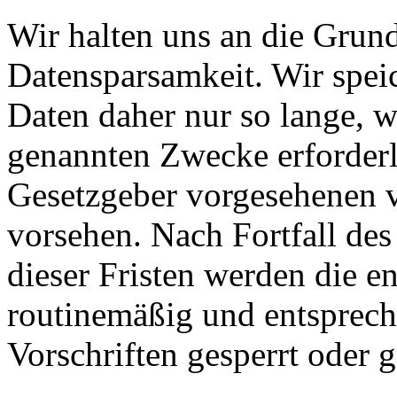
Wir halten uns an die Grun
Datensparsamkeit. Wir spei
Daten daher nur so lange, w
genannten Zwecke erforderli
Gesetzgeber vorgesehenen vi
vorsehen. Nach Fortfall de
dieser Fristen werden die 
routinemäßig und entsprech
Vorschriften gesperrt oder g