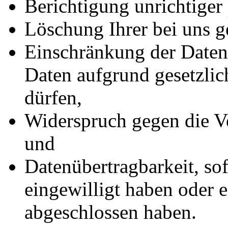
Berichtigung unrichtiger
Löschung Ihrer bei uns g
Einschränkung der Datenv
Daten aufgrund gesetzlic
dürfen,
Widerspruch gegen die Ve
und
Datenübertragbarkeit, sof
eingewilligt haben oder e
abgeschlossen haben.