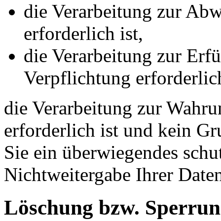
die Verarbeitung zur Abw
erforderlich ist,
die Verarbeitung zur Erfü
Verpflichtung erforderlich
die Verarbeitung zur Wahrun
erforderlich ist und kein G
Sie ein überwiegendes schut
Nichtweitergabe Ihrer Date
Löschung bzw. Sperrun