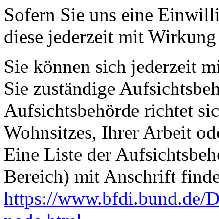
Sofern Sie uns eine Einwill
diese jederzeit mit Wirkung
Sie können sich jederzeit m
Sie zuständige Aufsichtsbe
Aufsichtsbehörde richtet s
Wohnsitzes, Ihrer Arbeit o
Eine Liste der Aufsichtsbeh
Bereich) mit Anschrift finde
https://www.bfdi.bund.de/D