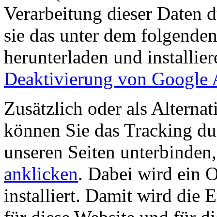
Verarbeitung dieser Daten 
sie das unter dem folgende
herunterladen und installie
Deaktivierung von Google 
Zusätzlich oder als Altern
können Sie das Tracking du
unseren Seiten unterbinden
anklicken
. Dabei wird ein 
installiert. Damit wird die