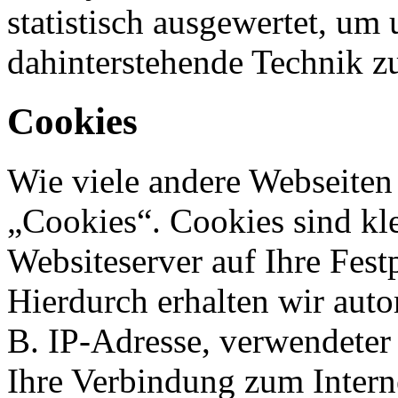
statistisch ausgewertet, um 
dahinterstehende Technik z
Cookies
Wie viele andere Webseiten
„Cookies“. Cookies sind kle
Websiteserver auf Ihre Fest
Hierdurch erhalten wir aut
B. IP-Adresse, verwendeter
Ihre Verbindung zum Intern