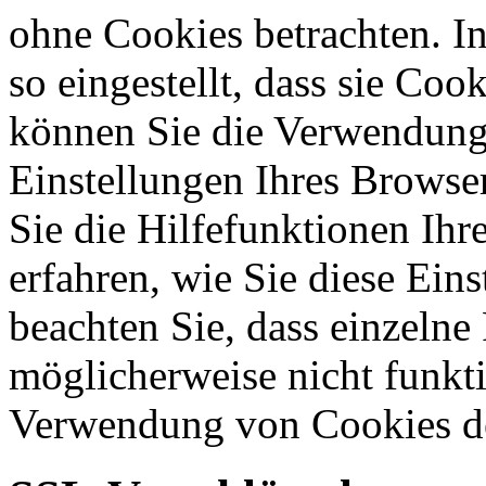
ohne Cookies betrachten. I
so eingestellt, dass sie Co
können Sie die Verwendung 
Einstellungen Ihres Browser
Sie die Hilfefunktionen Ihr
erfahren, wie Sie diese Ein
beachten Sie, dass einzelne
möglicherweise nicht funkti
Verwendung von Cookies de