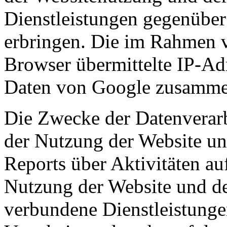
Dienstleistungen gegenüber
erbringen. Die im Rahmen 
Browser übermittelte IP-Ad
Daten von Google zusamme
Die Zwecke der Datenverarb
der Nutzung der Website u
Reports über Aktivitäten au
Nutzung der Website und des
verbundene Dienstleistunge