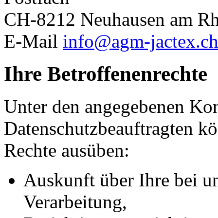
CH-8212 Neuhausen am Rhe
E-Mail
info@agm-jactex.c
Ihre Betroffenenrechte
Unter den angegebenen Kon
Datenschutzbeauftragten kö
Rechte ausüben:
Auskunft über Ihre bei u
Verarbeitung,