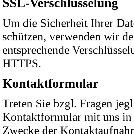
SSL-Verschlüsselung
Um die Sicherheit Ihrer Da
schützen, verwenden wir de
entsprechende Verschlüssel
HTTPS.
Kontaktformular
Treten Sie bzgl. Fragen jeg
Kontaktformular mit uns in 
Zwecke der Kontaktaufnahme