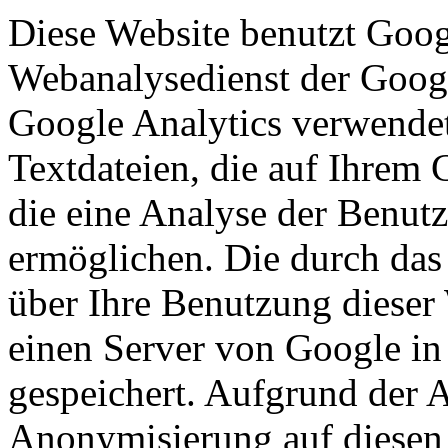
Diese Website benutzt Goog
Webanalysedienst der Googl
Google Analytics verwendet
Textdateien, die auf Ihrem
die eine Analyse der Benut
ermöglichen. Die durch das
über Ihre Benutzung dieser
einen Server von Google in
gespeichert. Aufgrund der A
Anonymisierung auf diesen 