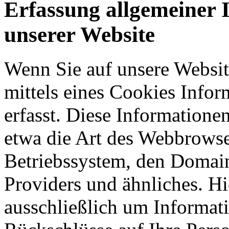
Erfassung allgemeiner 
unserer Website
Wenn Sie auf unsere Websit
mittels eines Cookies Infor
erfasst. Diese Informatione
etwa die Art des Webbrowse
Betriebssystem, den Domain
Providers und ähnliches. Hi
ausschließlich um Informat