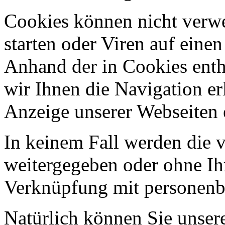
Cookies können nicht ver
starten oder Viren auf eine
Anhand der in Cookies ent
wir Ihnen die Navigation er
Anzeige unserer Webseiten 
In keinem Fall werden die v
weitergegeben oder ohne Ih
Verknüpfung mit personenbe
Natürlich können Sie unser