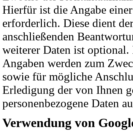
Hierfür ist die Angabe eine
erforderlich. Diese dient d
anschließenden Beantwortu
weiterer Daten ist optional
Angaben werden zum Zweck
sowie für mögliche Anschlu
Erledigung der von Ihnen g
personenbezogene Daten aut
Verwendung von Google