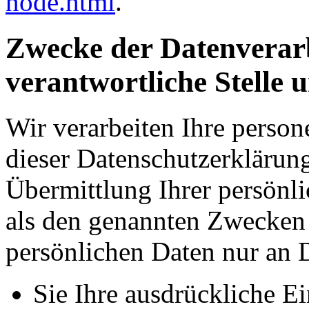
node.html
.
Zwecke der Datenverarb
verantwortliche Stelle 
Wir verarbeiten Ihre perso
dieser Datenschutzerkläru
Übermittlung Ihrer persönli
als den genannten Zwecken f
persönlichen Daten nur an D
Sie Ihre ausdrückliche Ei