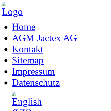
Home
AGM Jactex AG
Kontakt
Sitemap
Impressum
Datenschutz