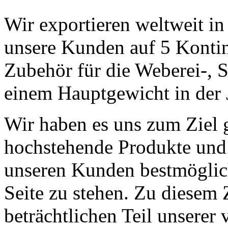
Wir exportieren weltweit i
unsere Kunden auf 5 Kontin
Zubehör für die Weberei-, S
einem Hauptgewicht in der 
Wir haben es uns zum Ziel g
hochstehende Produkte und 
unseren Kunden bestmöglic
Seite zu stehen. Zu diesem 
beträchtlichen Teil unserer 