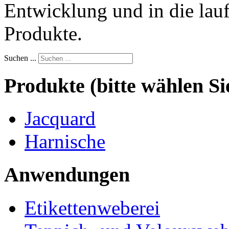
Entwicklung und in die lau
Produkte.
Suchen ...
Produkte (bitte wählen Si
Jacquard
Harnische
Anwendungen
Etikettenweberei